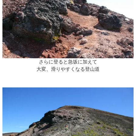
さらに登ると急坂に加えて
大変、滑りやすくなる登山道