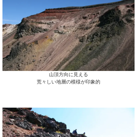
山頂方向に見える
荒々しい地層の模様が印象的