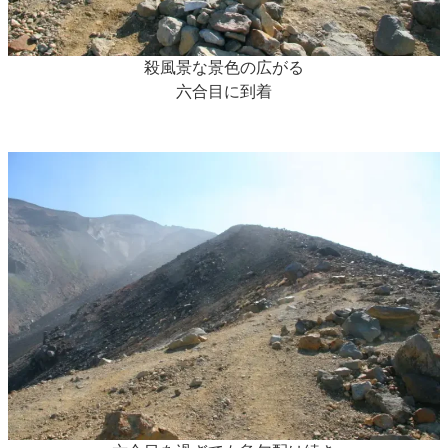
殺風景な景色の広がる
六合目に到着