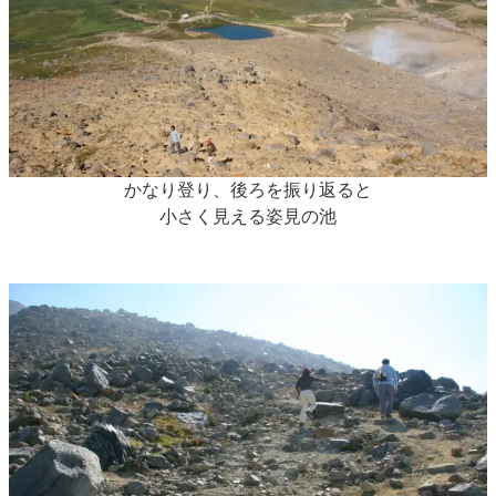
かなり登り、後ろを振り返ると
小さく見える姿見の池