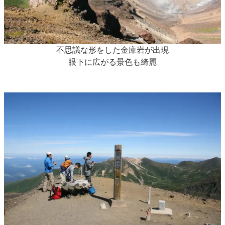
不思議な形をした金庫岩が出現
眼下に広がる景色も綺麗