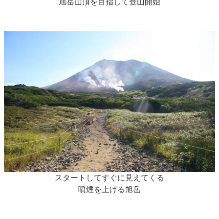
旭岳山頂を目指して登山開始
スタートしてすぐに見えてくる
噴煙を上げる旭岳