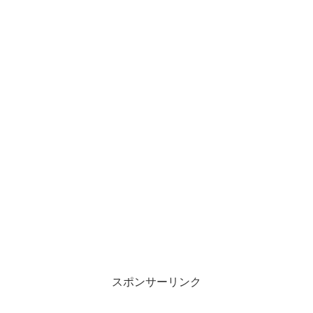
スポンサーリンク