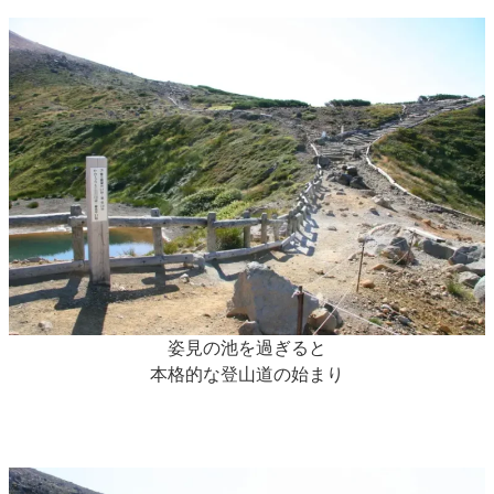
姿見の池を過ぎると
本格的な登山道の始まり