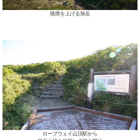
噴煙を上げる旭岳
ロープウェイ山頂駅から