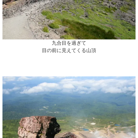
九合目を過ぎて
目の前に見えてくる山頂