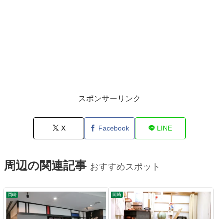
スポンサーリンク
X
Facebook
LINE
周辺の関連記事
おすすめスポット
岡崎
岡崎