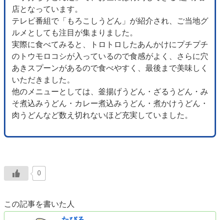
店となっています。
テレビ番組で「もろこしうどん」が紹介され、ご当地グ
ルメとしても注目が集まりました。
実際に食べてみると、トロトロしたあんかけにプチプチ
のトウモロコシが入っているので食感がよく、さらに穴
あきスプーンがあるので食べやすく、最後まで美味しく
いただきました。
他のメニューとしては、釜揚げうどん・ざるうどん・み
そ煮込みうどん・カレー煮込みうどん・煮かけうどん・
肉うどんなど数え切れないほど充実していました。
0
この記事を書いた人
たびる