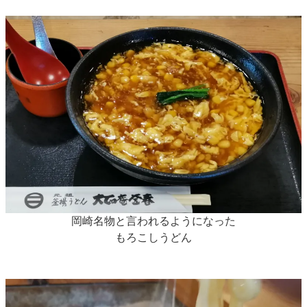
岡崎名物と言われるようになった
もろこしうどん