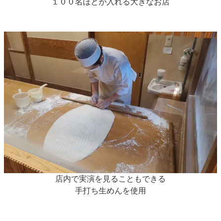
１００名ほどが入れる大きなお店
店内で実演を見ることもできる
手打ち生めんを使用