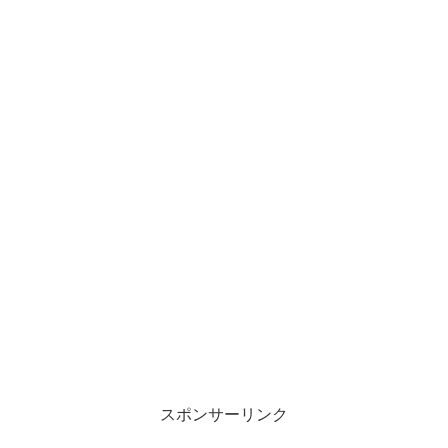
スポンサーリンク