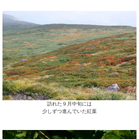
訪れた９月中旬には
少しずつ進んでいた紅葉