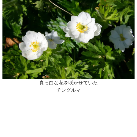
真っ白な花を咲かせていた
チングルマ