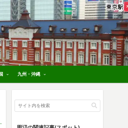
国
九州・沖縄
周辺の関連記事(スポット)