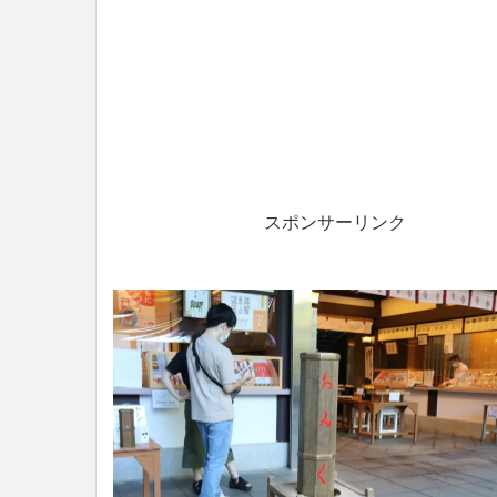
スポンサーリンク