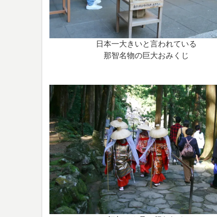
日本一大きいと言われている
那智名物の巨大おみくじ