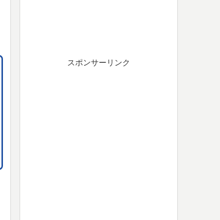
スポンサーリンク