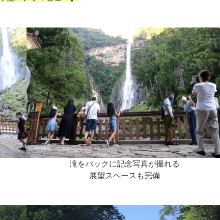
滝をバックに記念写真が撮れる
展望スペースも完備