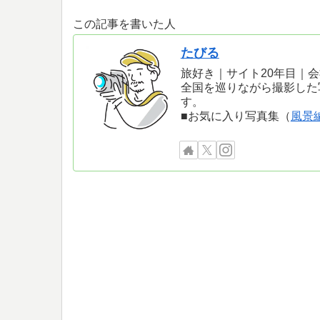
この記事を書いた人
たびる
旅好き｜サイト20年目｜
全国を巡りながら撮影した
す。
■お気に入り写真集（
風景