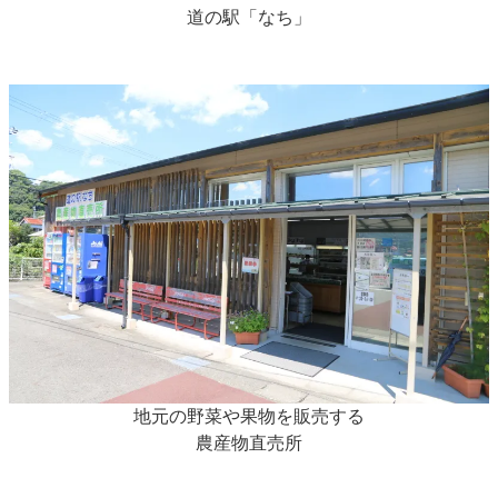
道の駅「なち」
地元の野菜や果物を販売する
農産物直売所