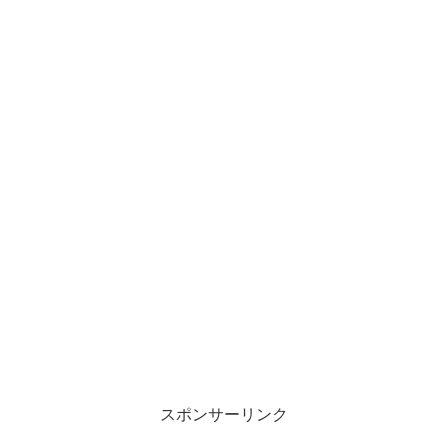
スポンサーリンク