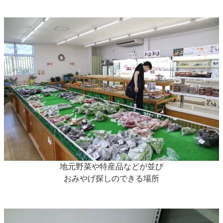
地元野菜や特産品などが並び
おみやげ探しのできる場所