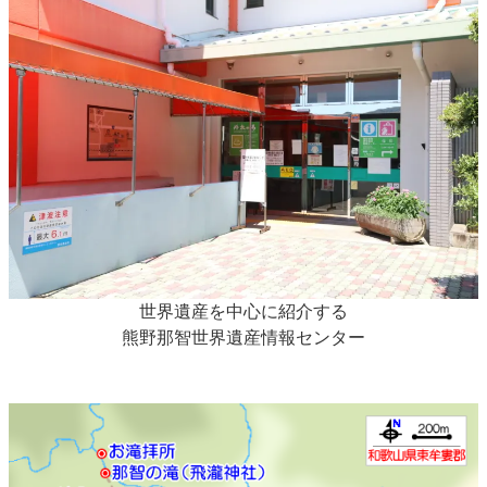
世界遺産を中心に紹介する
熊野那智世界遺産情報センター