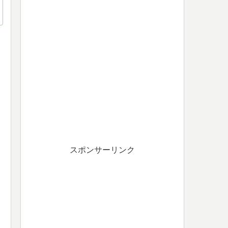
スポンサーリンク