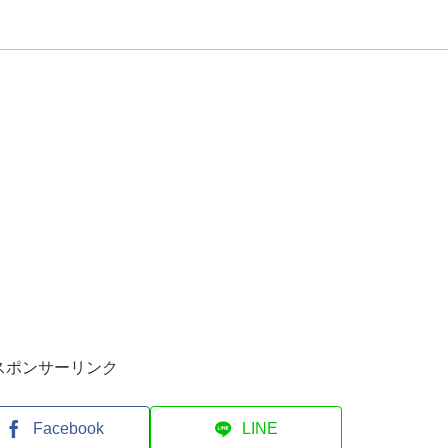
スポンサーリンク
Facebook
LINE