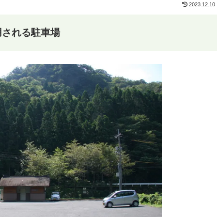
2023.12.10
用される駐車場