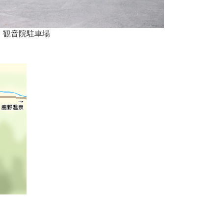
観音院駐車場