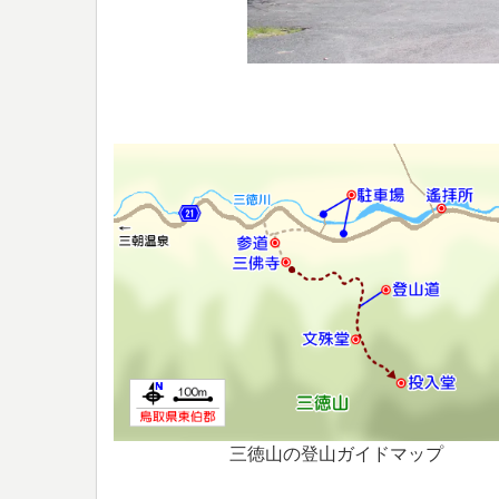
三徳山の登山ガイドマップ