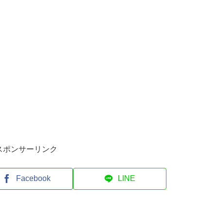
スポンサーリンク
Facebook
LINE