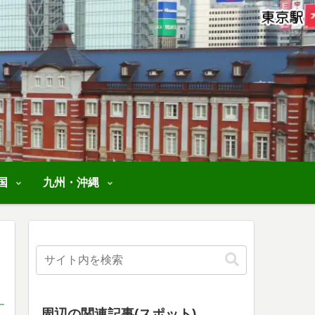
国
九州・沖縄
周辺の関連記事(スポット)