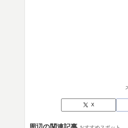
X
周辺の関連記事
おすすめスポット