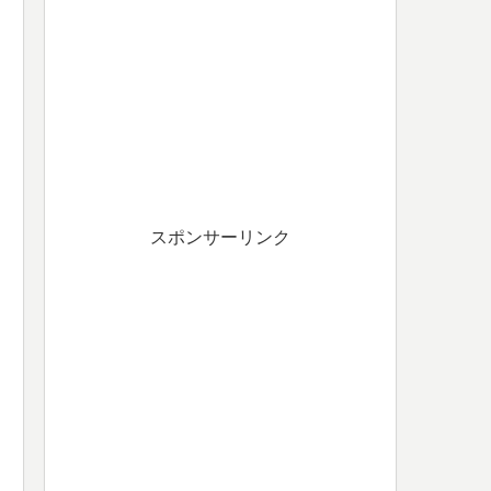
スポンサーリンク