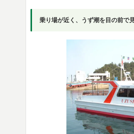
乗り場が近く、うず潮を目の前で