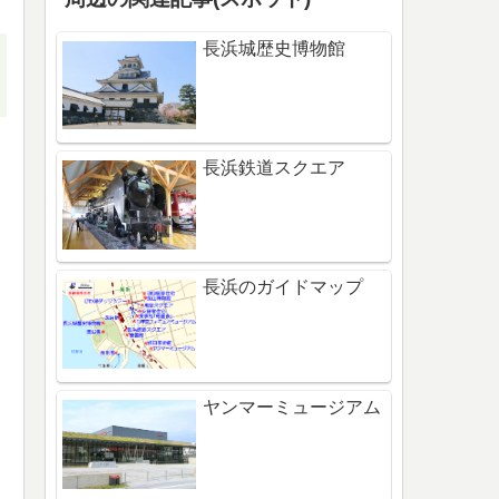
長浜城歴史博物館
長浜鉄道スクエア
長浜のガイドマップ
ヤンマーミュージアム