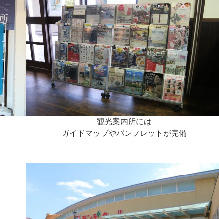
観光案内所には
ガイドマップやパンフレットが完備