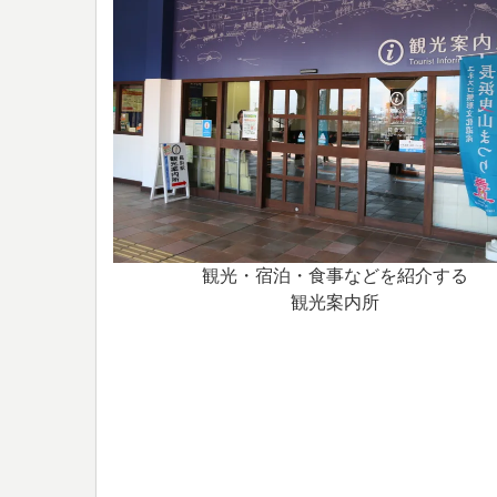
観光・宿泊・食事などを紹介する
観光案内所