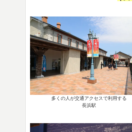
多くの人が交通アクセスで利用する
長浜駅