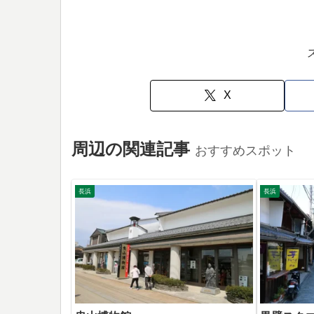
X
周辺の関連記事
おすすめスポット
長浜
長浜