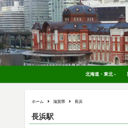
北海道・東北
ホーム
滋賀県
長浜
長浜駅