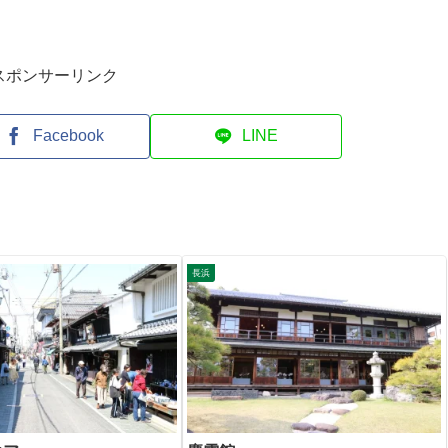
スポンサーリンク
Facebook
LINE
長浜