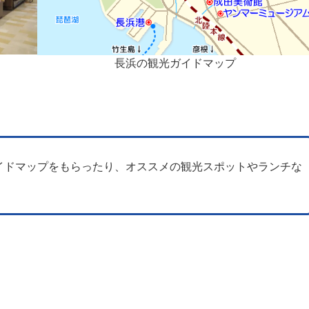
長浜の観光ガイドマップ
イドマップをもらったり、オススメの観光スポットやランチな