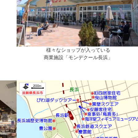
様々なショップが入っている
商業施設「モンデクール長浜」