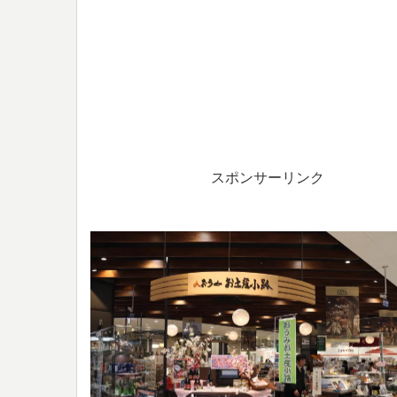
スポンサーリンク