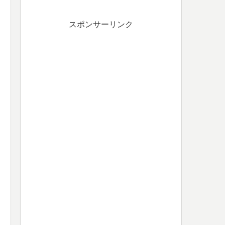
スポンサーリンク