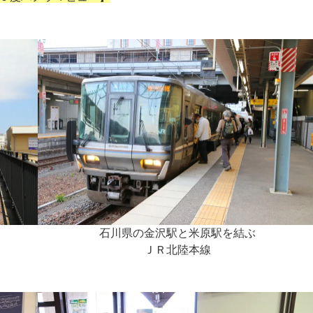
石川県の金沢駅と米原駅を結ぶ
ＪＲ北陸本線