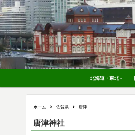
北海道・東北
ホーム
佐賀県
唐津
唐津神社