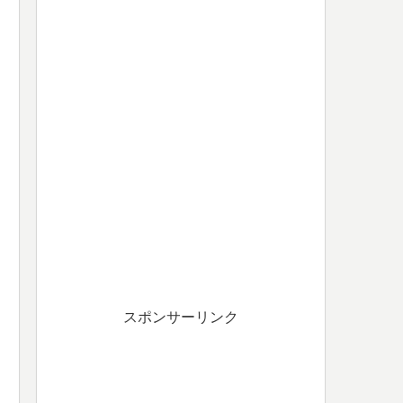
スポンサーリンク