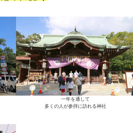
一年を通して
多くの人が参拝に訪れる神社