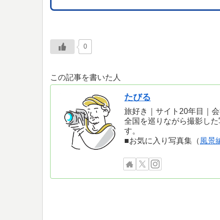
0
この記事を書いた人
たびる
旅好き｜サイト20年目｜
全国を巡りながら撮影した
す。
■お気に入り写真集（
風景