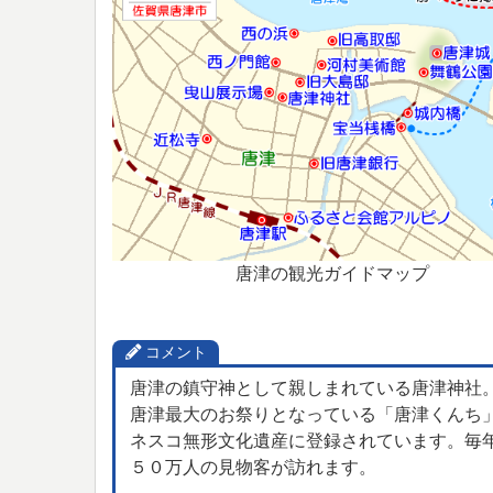
唐津の観光ガイドマップ
コメント
唐津の鎮守神として親しまれている唐津神社
唐津最大のお祭りとなっている「唐津くんち
ネスコ無形文化遺産に登録されています。毎
５０万人の見物客が訪れます。