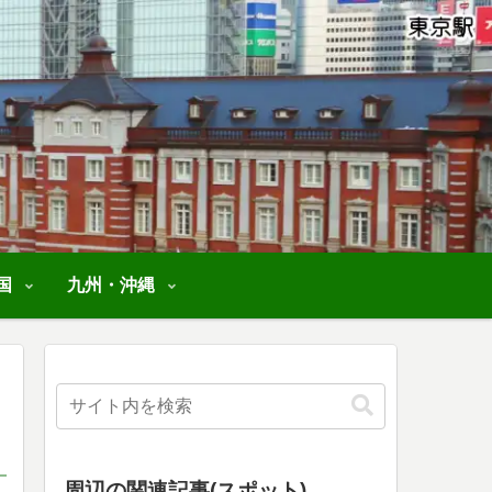
国
九州・沖縄
周辺の関連記事(スポット)