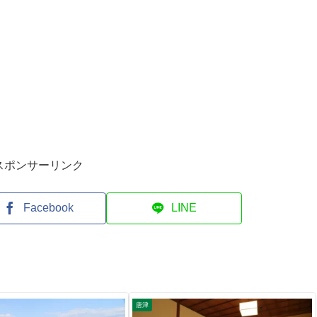
スポンサーリンク
Facebook
LINE
唐津