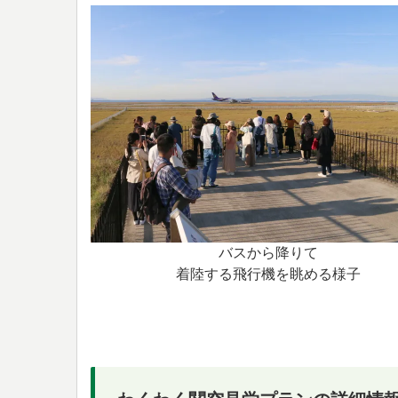
バスから降りて
着陸する飛行機を眺める様子