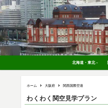
北海道・東北
ホーム
大阪府
関西国際空港
わくわく関空見学プラン