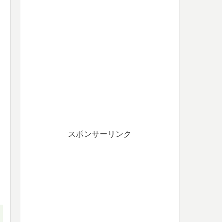
スポンサーリンク