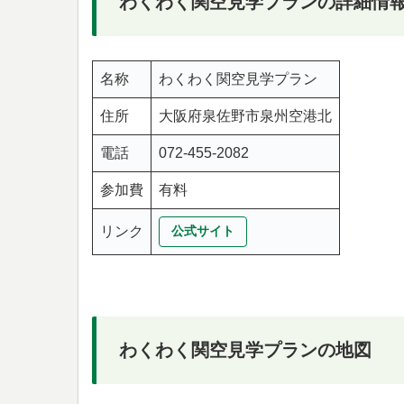
わくわく関空見学プランの詳細情
名称
わくわく関空見学プラン
住所
大阪府泉佐野市泉州空港北
電話
072-455-2082
参加費
有料
リンク
公式サイト
わくわく関空見学プランの地図