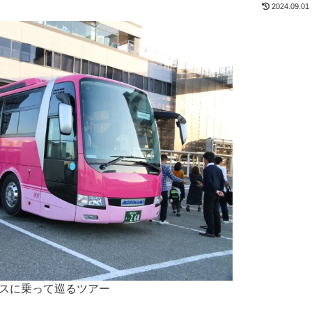
2024.09.01
スに乗って巡るツアー