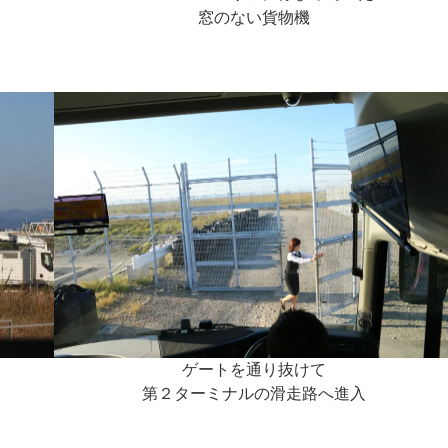
窓のない貨物機
ゲートを通り抜けて
第２ターミナルの滑走路へ進入