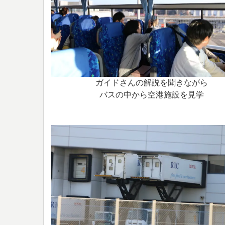
ガイドさんの解説を聞きながら
バスの中から空港施設を見学