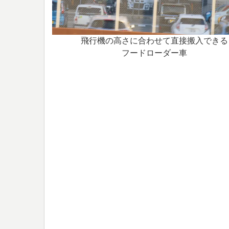
飛行機の高さに合わせて直接搬入できる
フードローダー車