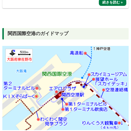
関西国際空港のガイドマップ