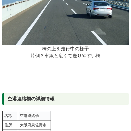
橋の上を走行中の様子
片側３車線と広くて走りやすい橋
空港連絡橋の詳細情報
名称
空港連絡橋
住所
大阪府泉佐野市