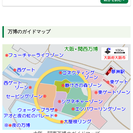
万博のガイドマップ