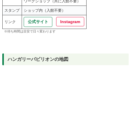
ワークショップ（共に入館不要）
スタンプ
ショップ内（入館不要）
公式サイト
Instagram
リンク
※待ち時間は目安で日々変わります
ハンガリーパビリオンの地図