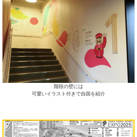
階段の壁には
可愛いイラスト付きで自国を紹介