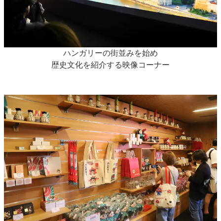
ハンガリーの街並みを始め
歴史文化を紹介する映像コーナー