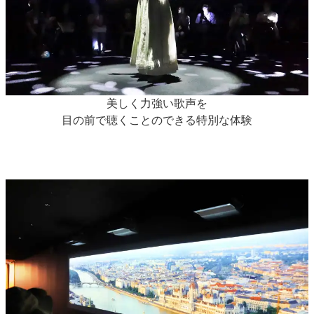
美しく力強い歌声を
目の前で聴くことのできる特別な体験