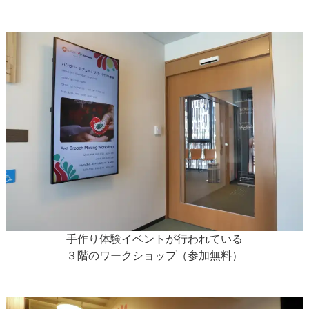
手作り体験イベントが行われている
３階のワークショップ（参加無料）