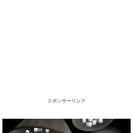
スポンサーリンク