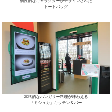
個性的なキャラクターがデザインされた
トートバッグ
本格的なハンガリー料理が味わえる
「ミシュカ」キッチン＆バー