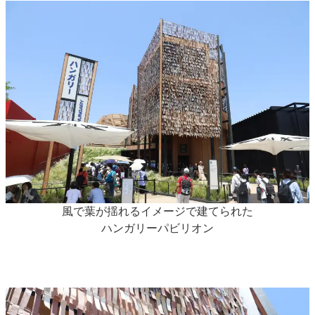
風で葉が揺れるイメージで建てられた
ハンガリーパビリオン