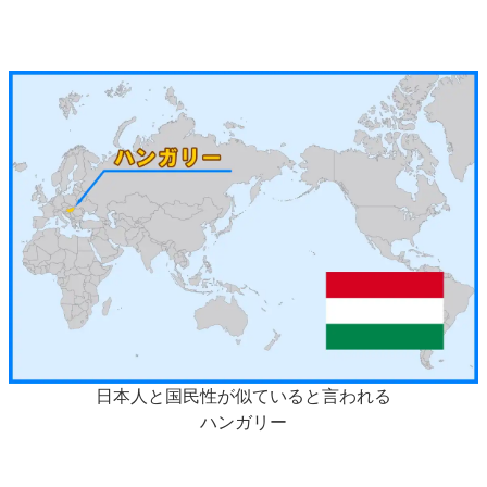
日本人と国民性が似ていると言われる
ハンガリー