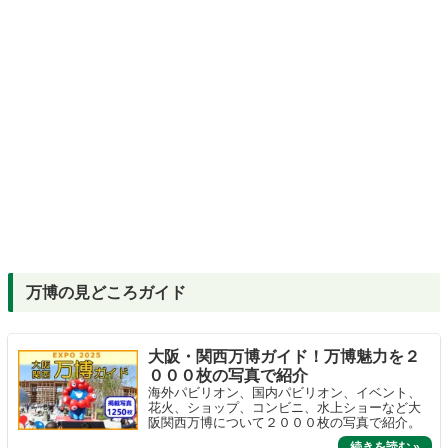
万博の見どころガイド
大阪・関西万博ガイド！万博魅力を２
０００枚の写真で紹介
海外パビリオン、国内パビリオン、イベント、
花火、ショップ、コンビニ、水上ショーなど大
阪関西万博について２０００枚の写真で紹介。