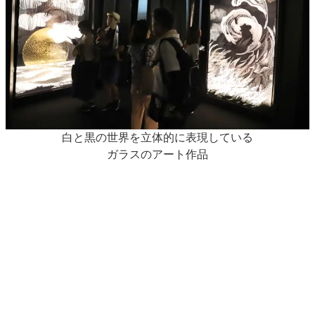
白と黒の世界を立体的に表現している
ガラスのアート作品