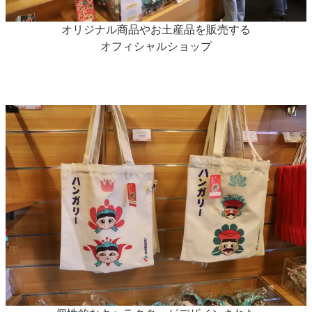
オリジナル商品やお土産品を販売する
オフィシャルショップ