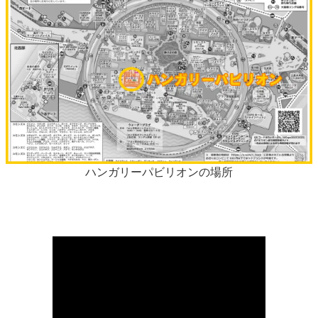
ハンガリーパビリオンの場所