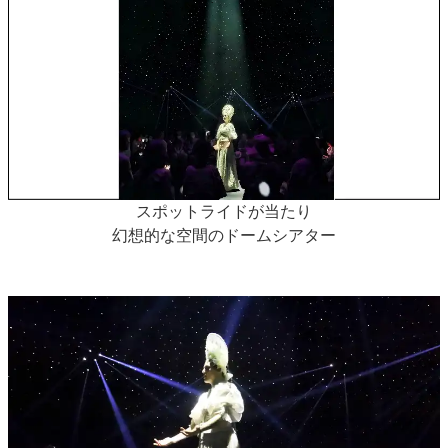
スポットライドが当たり
幻想的な空間のドームシアター