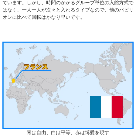
ています。しかし、時間のかかるグルーブ単位の入館方式で
はなく、一人一人が次々と入れるタイプなので、他のパビリ
オンに比べて回転はかなり早いです。
青は自由、白は平等、赤は博愛を現す