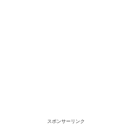
スポンサーリンク