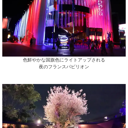
色鮮やかな国旗色にライトアップされる
夜のフランスパビリオン