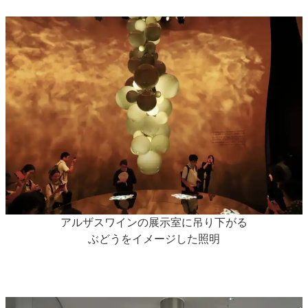
アルザスワインの展示室に吊り下がる
ぶどうをイメージした照明