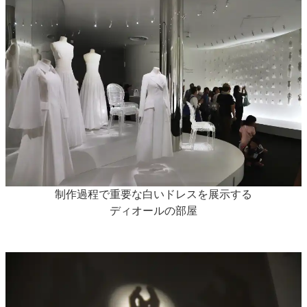
制作過程で重要な白いドレスを展示する
ディオールの部屋