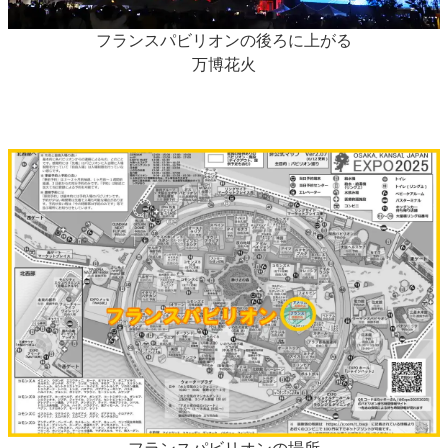
フランスパビリオンの後ろに上がる
万博花火