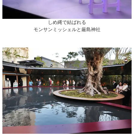
しめ縄で結ばれる
モンサンミッシェルと厳島神社