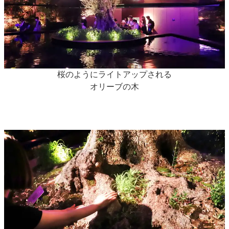
桜のようにライトアップされる
オリーブの木