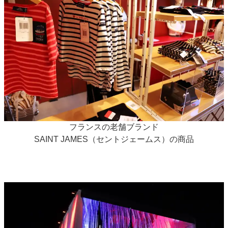
フランスの老舗ブランド
SAINT JAMES（セントジェームス）の商品