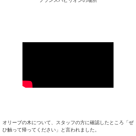
フランスパビリオンの場所
オリーブの木について、スタッフの方に確認したところ「ぜ
ひ触って帰ってください」と言われました。