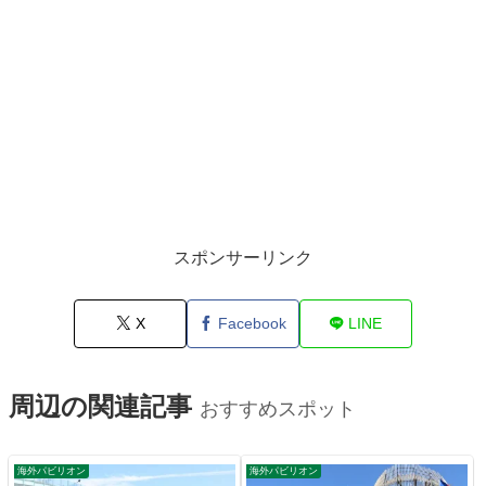
スポンサーリンク
X
Facebook
LINE
周辺の関連記事
おすすめスポット
海外パビリオン
海外パビリオン