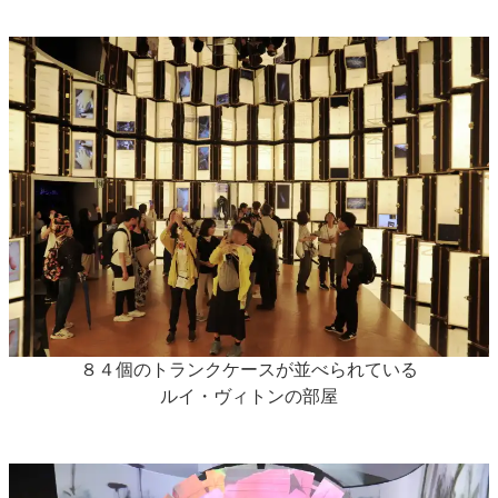
８４個のトランクケースが並べられている
ルイ・ヴィトンの部屋