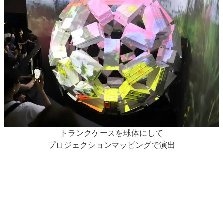
トランクケースを球体にして
プロジェクションマッピングで演出