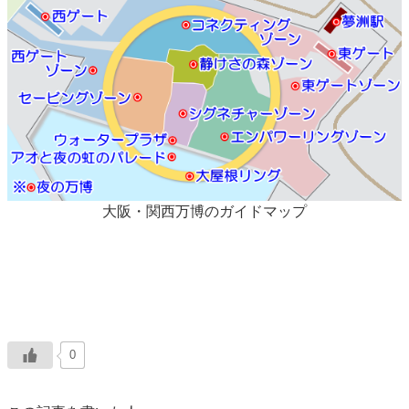
大阪・関西万博のガイドマップ
0