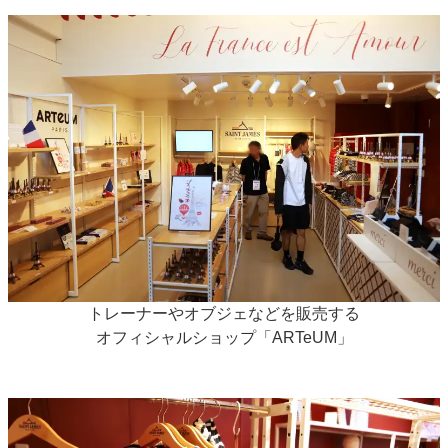
トレーナーやオブジェなどを販売する
オフィシャルショップ「ARTeUM」