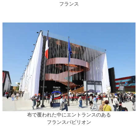
フランス
布で覆われた中にエントランスのある
フランスパビリオン