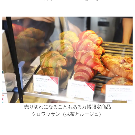
売り切れになることもある万博限定商品
クロワッサン（抹茶とルージュ）