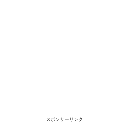
スポンサーリンク