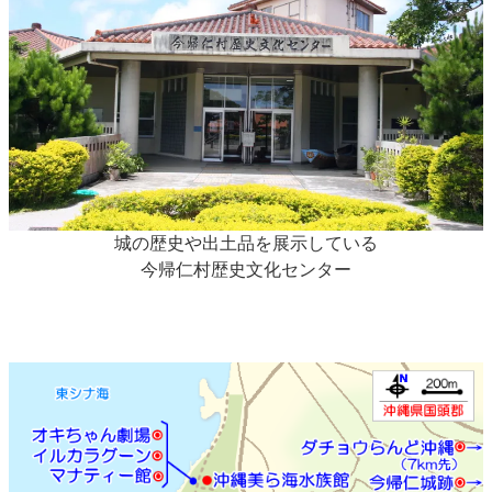
城の歴史や出土品を展示している
今帰仁村歴史文化センター