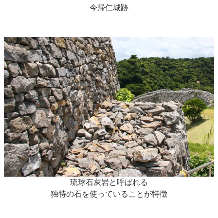
今帰仁城跡
琉球石灰岩と呼ばれる
独特の石を使っていることが特徴