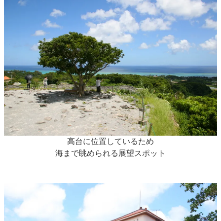
高台に位置しているため
海まで眺められる展望スポット