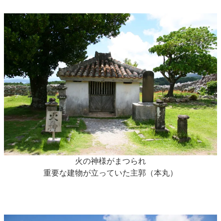
火の神様がまつられ
重要な建物が立っていた主郭（本丸）