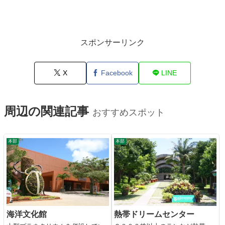
スポンサーリンク
X
Facebook
LINE
周辺の関連記事
おすすめスポット
本部
本部
海洋文化館
熱帯ドリームセンター