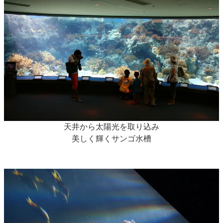
天井から太陽光を取り込み
美しく輝くサンゴ水槽