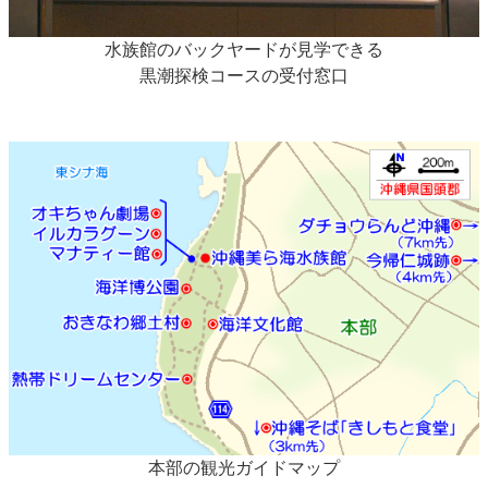
水族館のバックヤードが見学できる
黒潮探検コースの受付窓口
本部の観光ガイドマップ