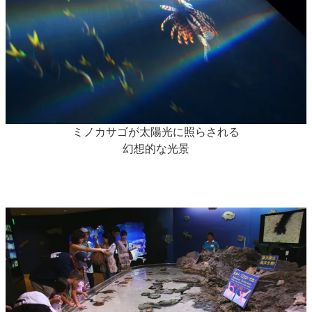
ミノカサゴが太陽光に照らされる
幻想的な光景