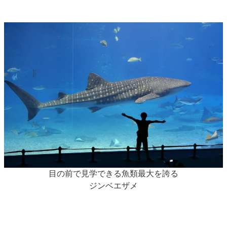
目の前で見学できる魚類最大を誇る
ジンベエザメ