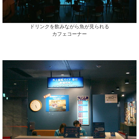
ドリンクを飲みながら魚が見られる
カフェコーナー