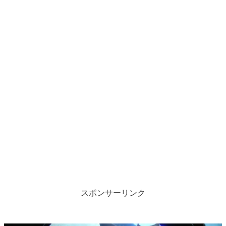
スポンサーリンク