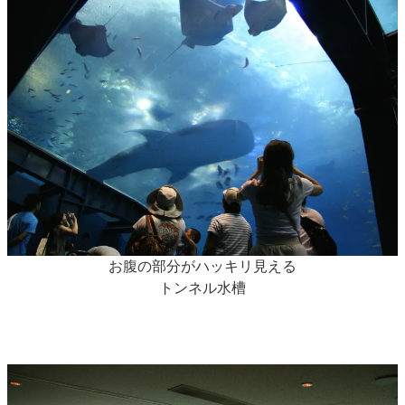
お腹の部分がハッキリ見える
トンネル水槽