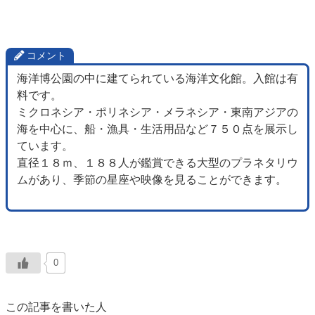
コメント
海洋博公園の中に建てられている海洋文化館。入館は有
料です。
ミクロネシア・ポリネシア・メラネシア・東南アジアの
海を中心に、船・漁具・生活用品など７５０点を展示し
ています。
直径１８ｍ、１８８人が鑑賞できる大型のプラネタリウ
ムがあり、季節の星座や映像を見ることができます。
0
この記事を書いた人