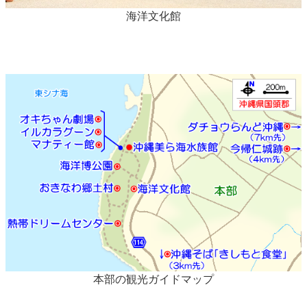
海洋文化館
本部の観光ガイドマップ