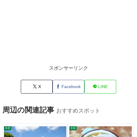
スポンサーリンク
X
Facebook
LINE
周辺の関連記事
おすすめスポット
本部
本部