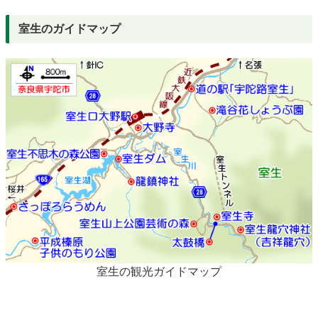
室生のガイドマップ
室生の観光ガイドマップ