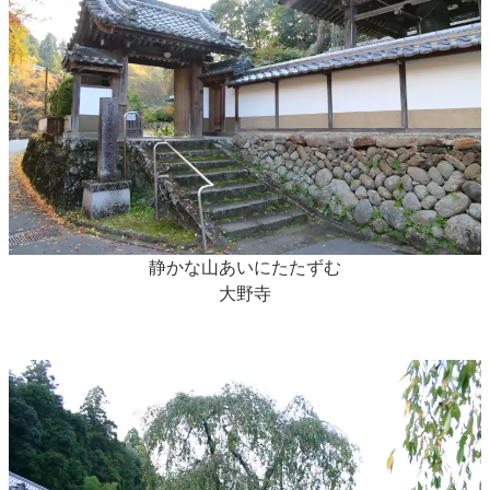
静かな山あいにたたずむ
大野寺