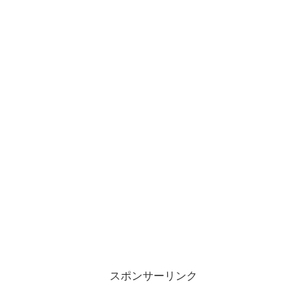
スポンサーリンク