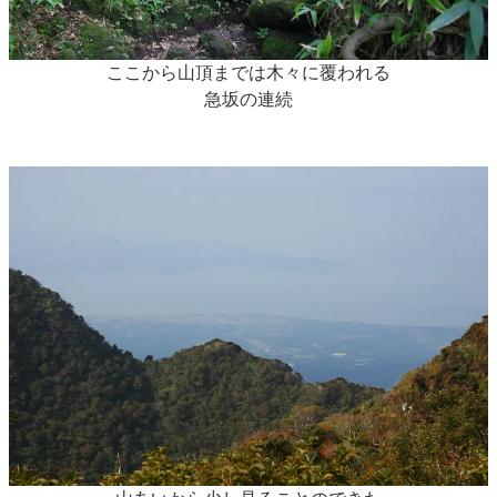
ここから山頂までは木々に覆われる
急坂の連続