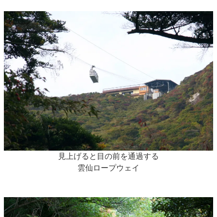
見上げると目の前を通過する
雲仙ロープウェイ