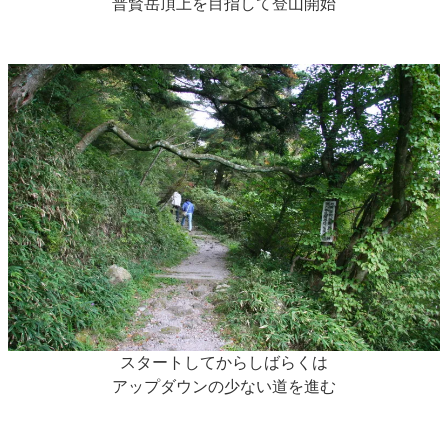
普賢岳頂上を目指して登山開始
スタートしてからしばらくは
アップダウンの少ない道を進む