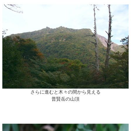
さらに進むと木々の間から見える
普賢岳の山頂