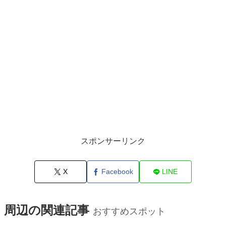
スポンサーリンク
X
Facebook
LINE
周辺の関連記事
おすすめスポット