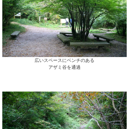
広いスペースにベンチのある
アザミ谷を通過