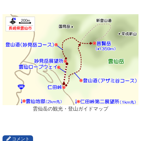
雲仙岳の観光・登山ガイドマップ
コメント