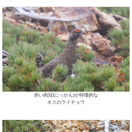
赤い肉冠(にっかん)が特徴的な
オスのライチョウ