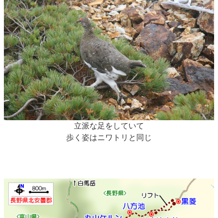
立派な足をしていて
歩く姿はニワトリと同じ