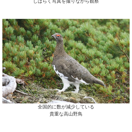
しばらく写真を撮りながら観察
全国的に数が減少している
貴重な高山野鳥