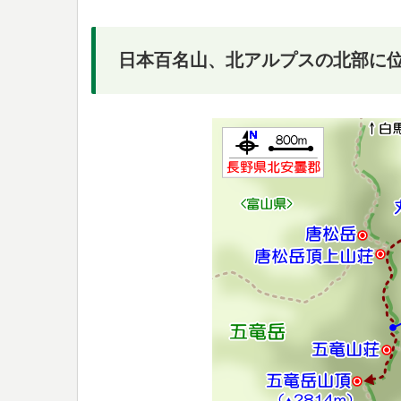
日本百名山、北アルプスの北部に