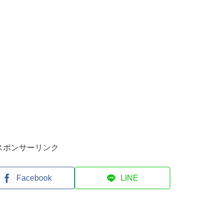
スポンサーリンク
Facebook
LINE