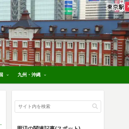
国
九州・沖縄
周辺の関連記事(スポット)