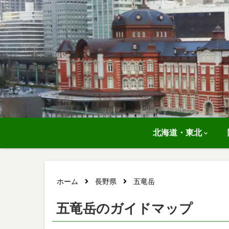
北海道・東北
ホーム
長野県
五竜岳
五竜岳のガイドマップ