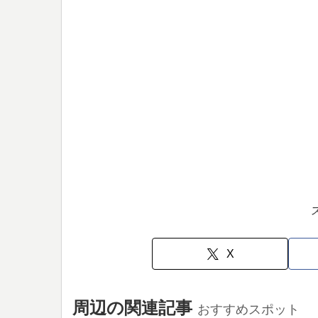
X
周辺の関連記事
おすすめスポット