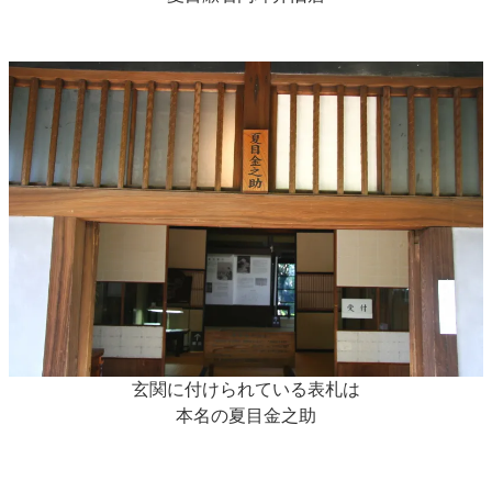
玄関に付けられている表札は
本名の夏目金之助