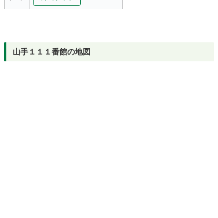
山手１１１番館の地図