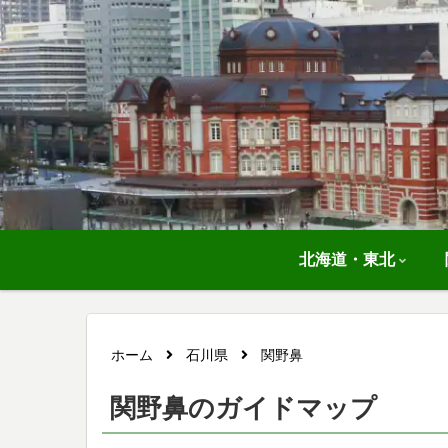
北海道・東北
ホーム
石川県
関野鼻
関野鼻のガイドマップ