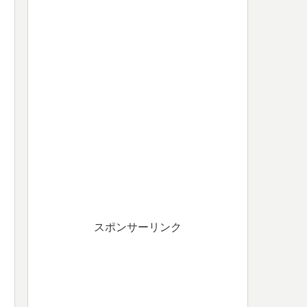
スポンサーリンク