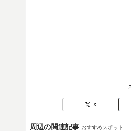
X
周辺の関連記事
おすすめスポット