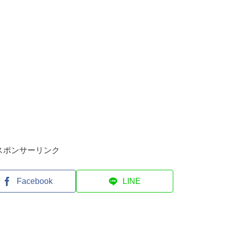
スポンサーリンク
Facebook
LINE