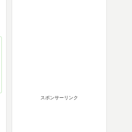
スポンサーリンク