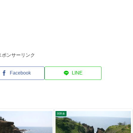
スポンサーリンク
Facebook
LINE
関野鼻