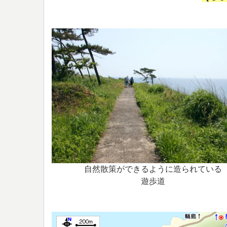
自然散策ができるように造られている
遊歩道