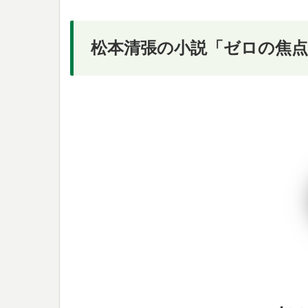
松本清張の小説「ゼロの焦