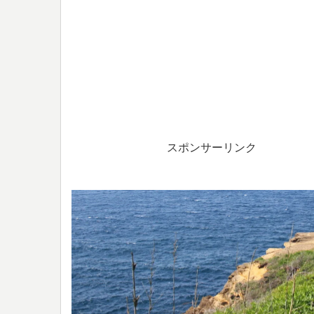
スポンサーリンク