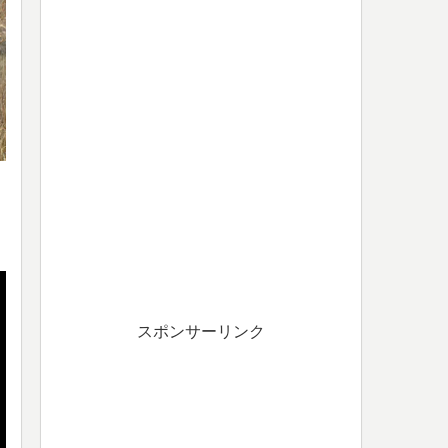
スポンサーリンク