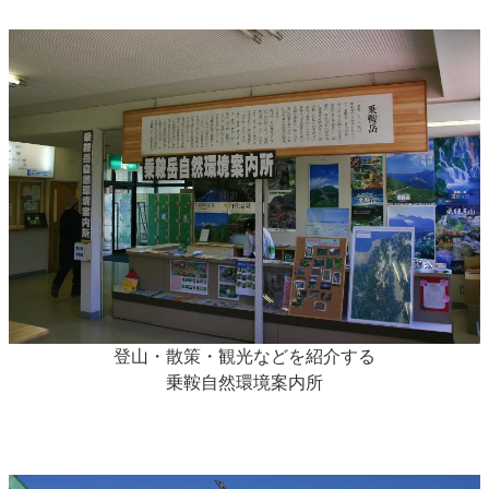
登山・散策・観光などを紹介する
乗鞍自然環境案内所