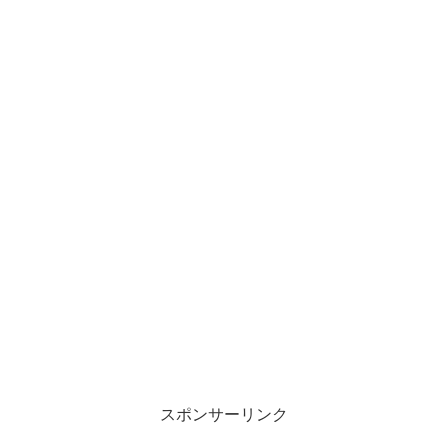
スポンサーリンク