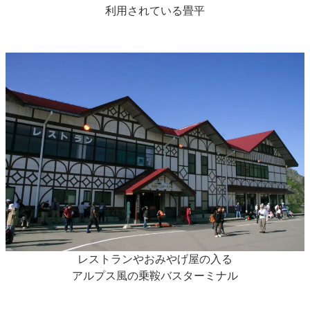
利用されている畳平
レストランやおみやげ屋の入る
アルプス風の乗鞍バスターミナル