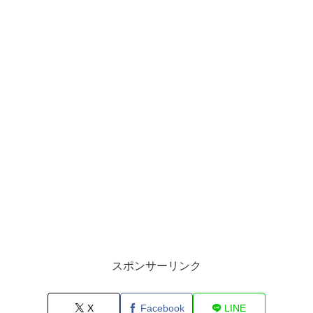
スポンサーリンク
X
Facebook
LINE