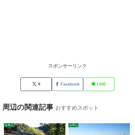
スポンサーリンク
X
Facebook
LINE
周辺の関連記事
おすすめスポット
金華山
金華山