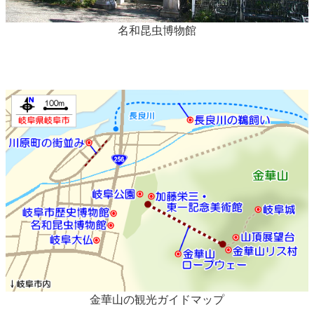
名和昆虫博物館
金華山の観光ガイドマップ