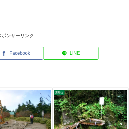
スポンサーリンク
Facebook
LINE
恵那山