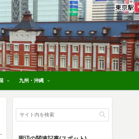
国
九州・沖縄
周辺の関連記事(スポット)