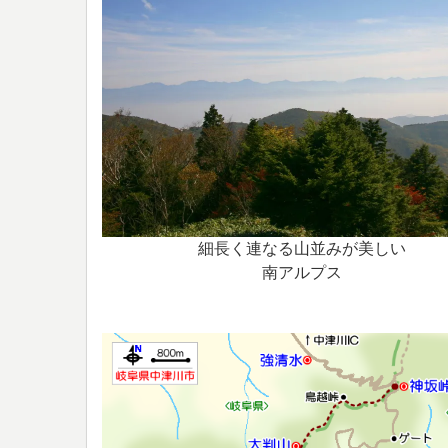
細長く連なる山並みが美しい
南アルプス