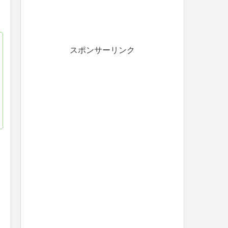
スポンサーリンク