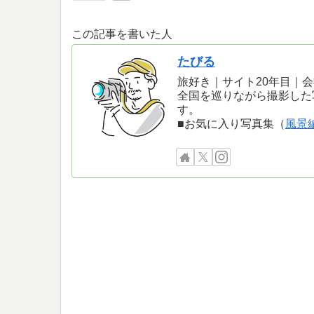
この記事を書いた人
たびる
旅好き｜サイト20年目｜
全国を巡りながら撮影した
す。
■お気に入り写真集（
風景