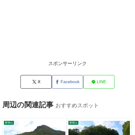
スポンサーリンク
X
Facebook
LINE
周辺の関連記事
おすすめスポット
磐梯山
磐梯山