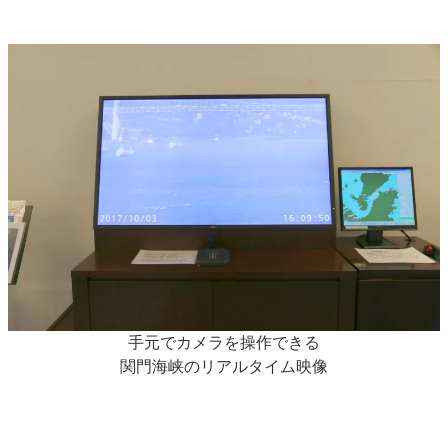
手元でカメラを操作できる
関門海峡のリアルタイム映像