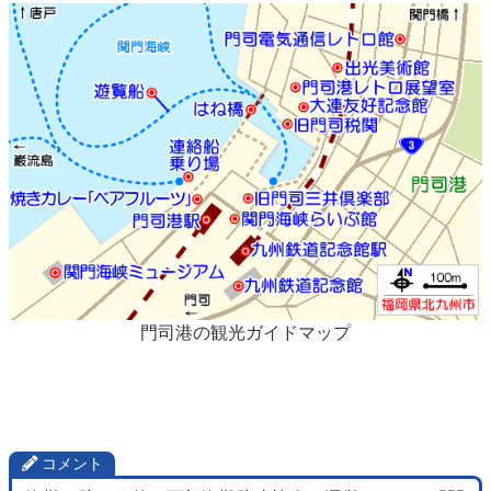
門司港の観光ガイドマップ
コメント