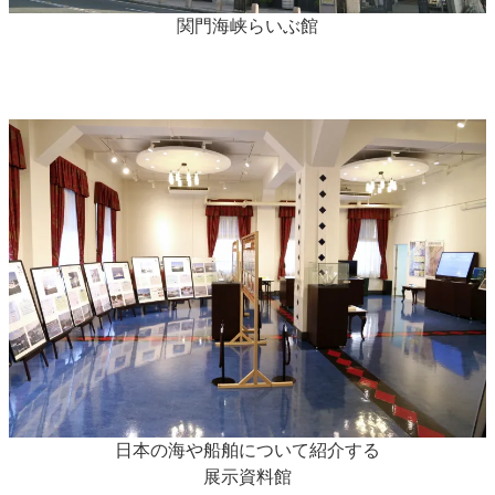
関門海峡らいぶ館
日本の海や船舶について紹介する
展示資料館