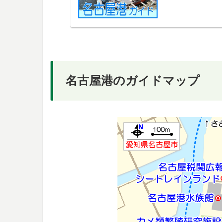
名古屋港のガイドマップ