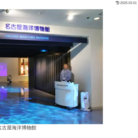
2025.03.01
名古屋海洋博物館