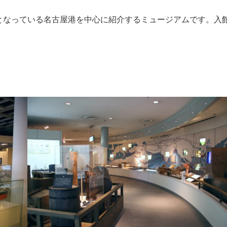
となっている名古屋港を中心に紹介するミュージアムです。入