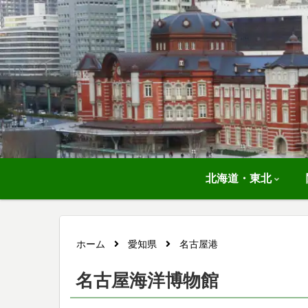
北海道・東北
ホーム
愛知県
名古屋港
名古屋海洋博物館