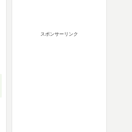
スポンサーリンク