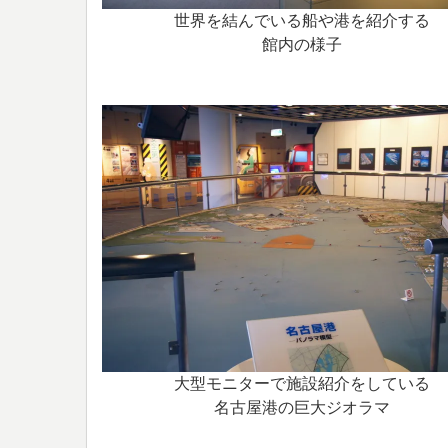
世界を結んでいる船や港を紹介する
館内の様子
大型モニターで施設紹介をしている
名古屋港の巨大ジオラマ