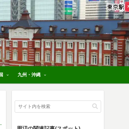
国
九州・沖縄
周辺の関連記事(スポット)