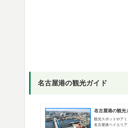
名古屋港の観光ガイド
名古屋港の観光
観光スポットやアミ
名古屋港ベイエリア