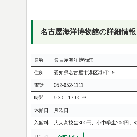
名古屋海洋博物館の詳細情報
名称
名古屋海洋博物館
住所
愛知県名古屋市港区港町1-9
電話
052-652-1111
時間
9:30～17:00 ※
休館日
月曜日
入館料
大人高校生300円、小中学生200円、
リンク
公式サイト