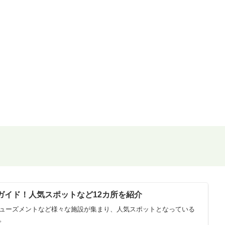
ガイド！人気スポットなど12カ所を紹介
ューズメントなど様々な施設が集まり、人気スポットとなっている
。