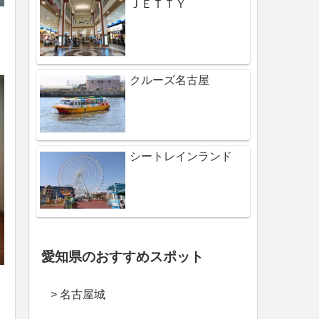
ＪＥＴＴＹ
クルーズ名古屋
シートレインランド
愛知県のおすすめスポット
> 名古屋城