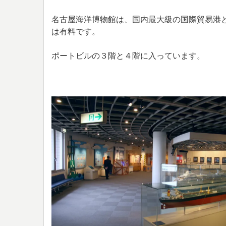
名古屋海洋博物館は、国内最大級の国際貿易港
は有料です。
ポートビルの３階と４階に入っています。