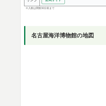
※入館は閉館30分前まで
名古屋海洋博物館の地図