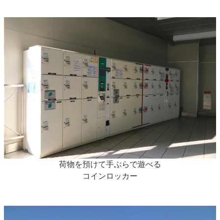
荷物を預けて手ぶらで遊べる
コインロッカー