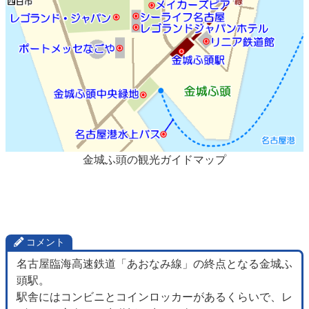
金城ふ頭の観光ガイドマップ
コメント
名古屋臨海高速鉄道「あおなみ線」の終点となる金城ふ
頭駅。
駅舎にはコンビニとコインロッカーがあるくらいで、レ