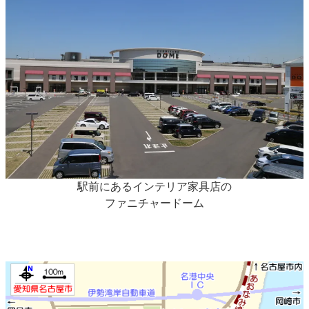
駅前にあるインテリア家具店の
ファニチャードーム