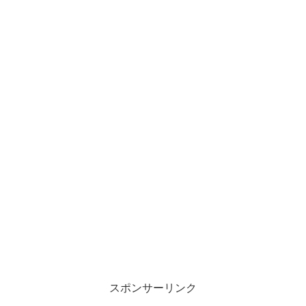
スポンサーリンク