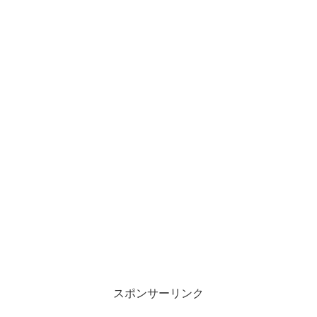
スポンサーリンク