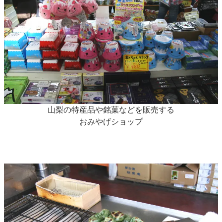
山梨の特産品や銘菓などを販売する
おみやげショップ