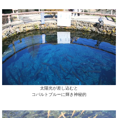
太陽光が差し込むと
コバルトブルーに輝き神秘的