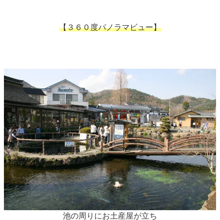
【３６０度パノラマビュー】
池の周りにお土産屋が立ち