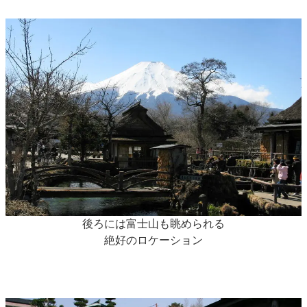
後ろには富士山も眺められる
絶好のロケーション