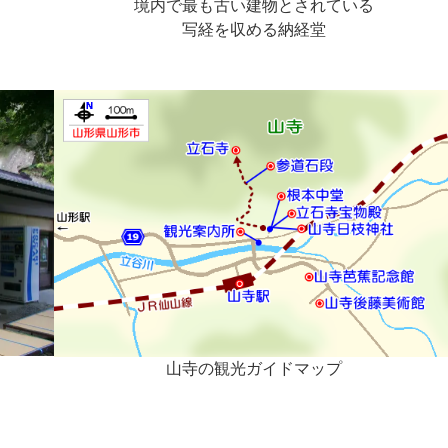
境内で最も古い建物とされている
写経を収める納経堂
山寺の観光ガイドマップ