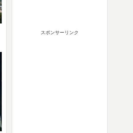
スポンサーリンク