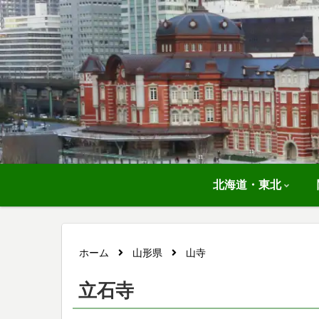
北海道・東北
ホーム
山形県
山寺
立石寺