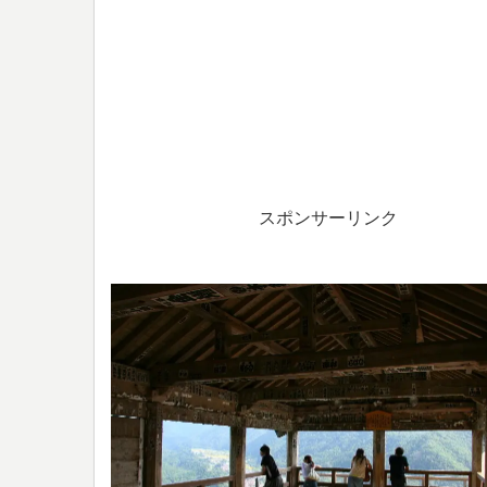
スポンサーリンク