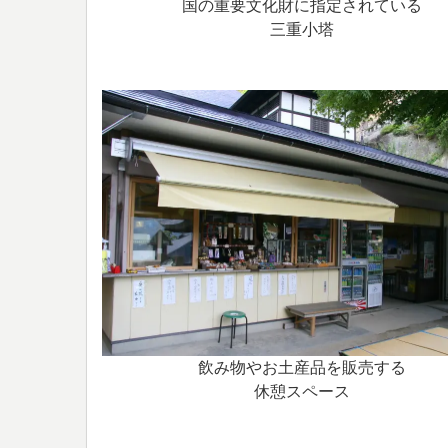
国の重要文化財に指定されている
三重小塔
飲み物やお土産品を販売する
休憩スペース