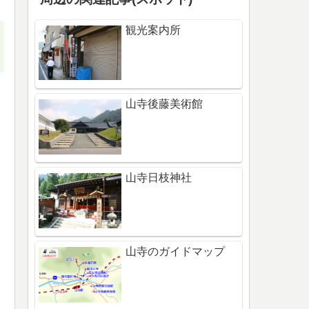
観光案内所
山寺後藤美術館
山寺日枝神社
山寺のガイドマップ