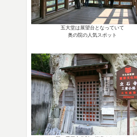
五大堂は展望台となっていて
奥の院の人気スポット