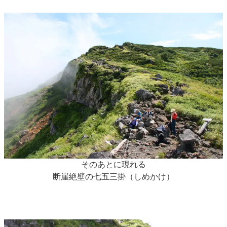
そのあとに現れる
断崖絶壁の七五三掛（しめかけ）