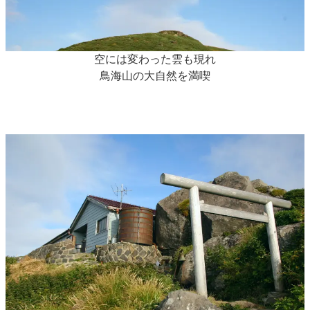
空には変わった雲も現れ
鳥海山の大自然を満喫