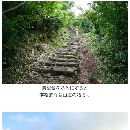
展望台をあとにすると
本格的な登山道の始まり