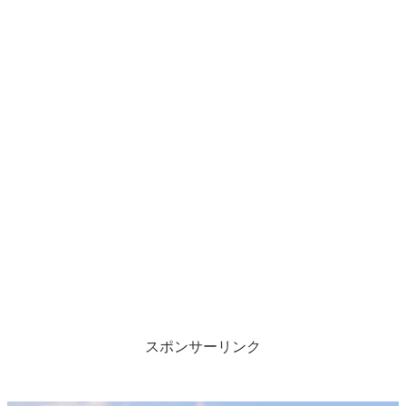
スポンサーリンク