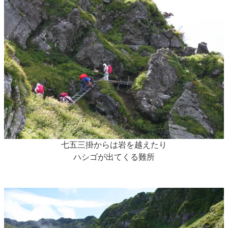
七五三掛からは岩を越えたり
ハシゴが出てくる難所