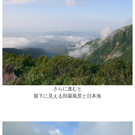
さらに進むと
眼下に見える田園風景と日本海