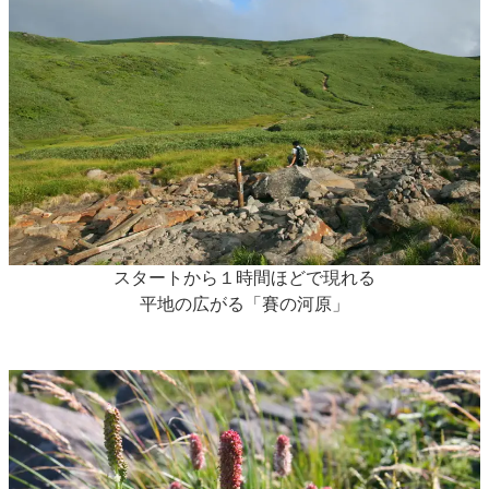
スタートから１時間ほどで現れる
平地の広がる「賽の河原」