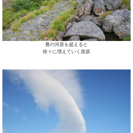
賽の河原を超えると
徐々に増えていく急坂