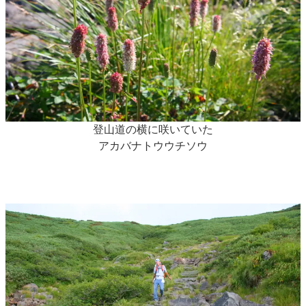
登山道の横に咲いていた
アカバナトウウチソウ