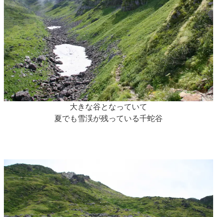
大きな谷となっていて
夏でも雪渓が残っている千蛇谷