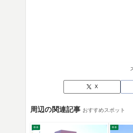
X
周辺の関連記事
おすすめスポット
串本
串本