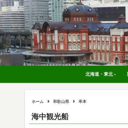
北海道・東北
ホーム
和歌山県
串本
海中観光船