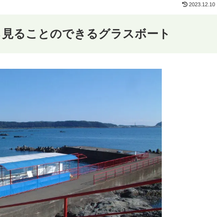
2023.12.10
ら見ることのできるグラスボート