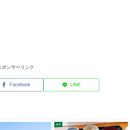
スポンサーリンク
Facebook
LINE
串本