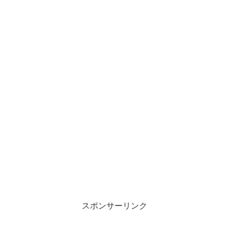
スポンサーリンク