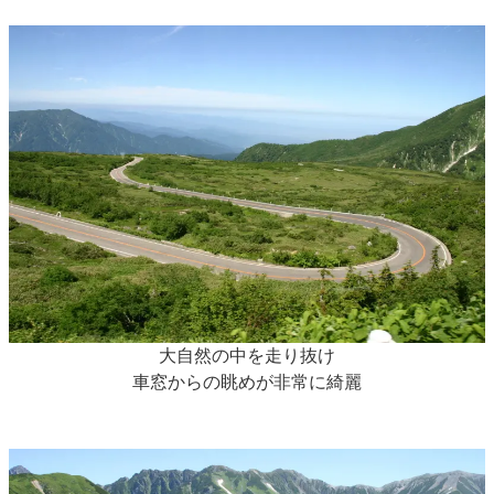
大自然の中を走り抜け
車窓からの眺めが非常に綺麗