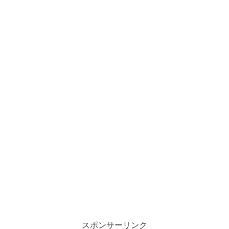
スポンサーリンク