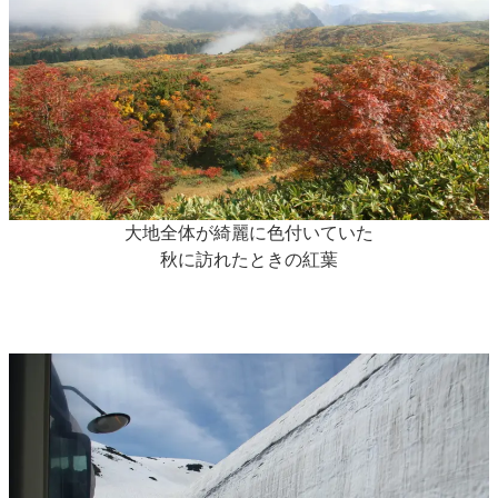
大地全体が綺麗に色付いていた
秋に訪れたときの紅葉