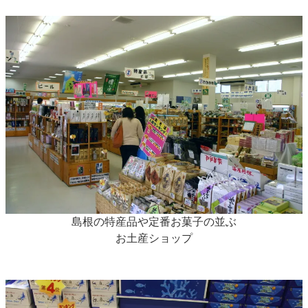
島根の特産品や定番お菓子の並ぶ
お土産ショップ