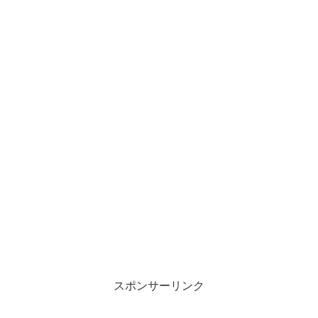
スポンサーリンク