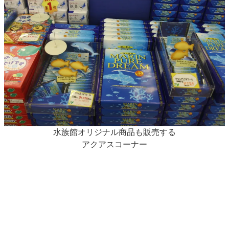
水族館オリジナル商品も販売する
アクアスコーナー