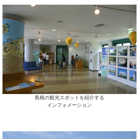
島根の観光スポットを紹介する
インフォメーション