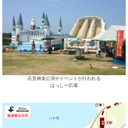
石見神楽公演やイベントが行われる
はっしー広場