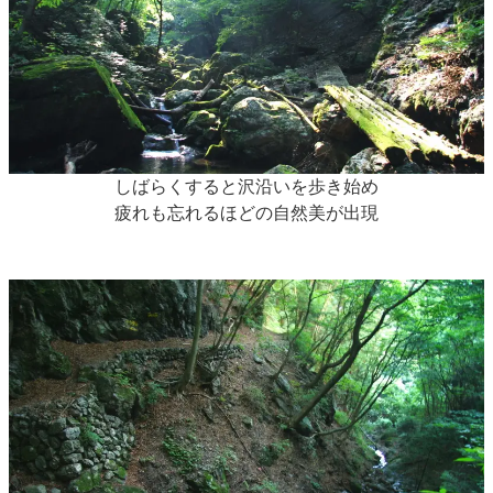
しばらくすると沢沿いを歩き始め
疲れも忘れるほどの自然美が出現