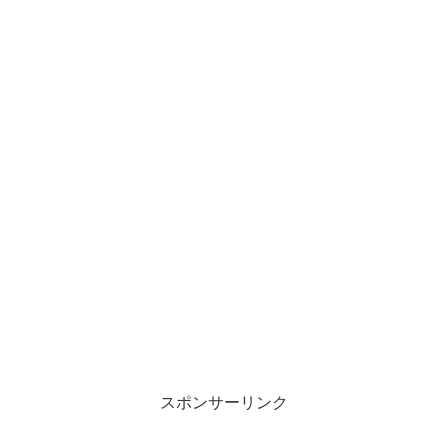
スポンサーリンク