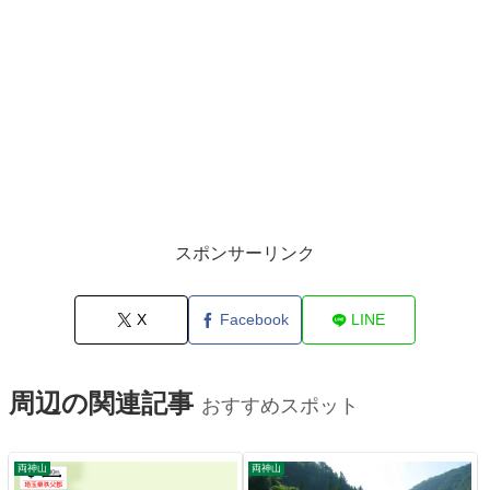
スポンサーリンク
X
Facebook
LINE
周辺の関連記事
おすすめスポット
両神山
両神山