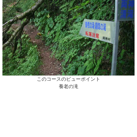
このコースのビューポイント
養老の滝