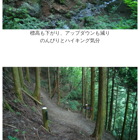
標高も下がり、アップダウンも減り
のんびりとハイキング気分