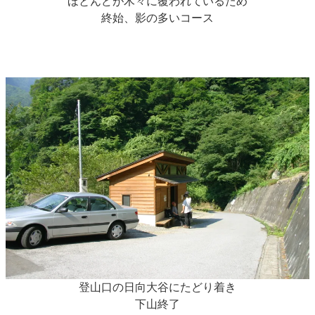
ほとんどが木々に覆われているため
終始、影の多いコース
登山口の日向大谷にたどり着き
下山終了