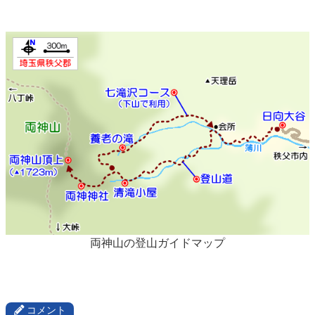
両神山の登山ガイドマップ
コメント