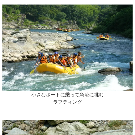
小さなボートに乗って急流に挑む
ラフティング