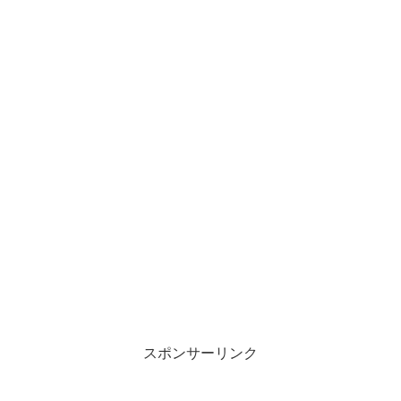
スポンサーリンク