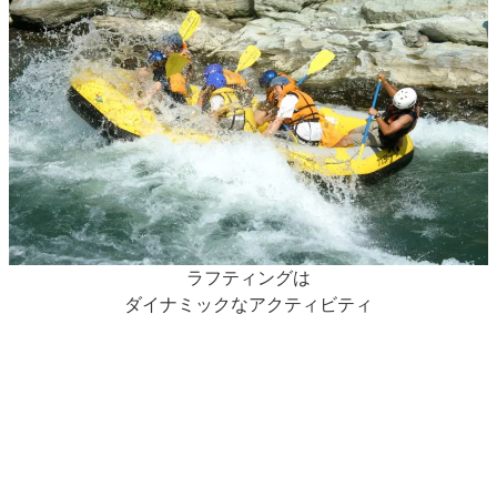
ラフティングは
ダイナミックなアクティビティ