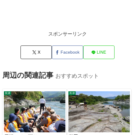
スポンサーリンク
X
Facebook
LINE
周辺の関連記事
おすすめスポット
長瀞
長瀞