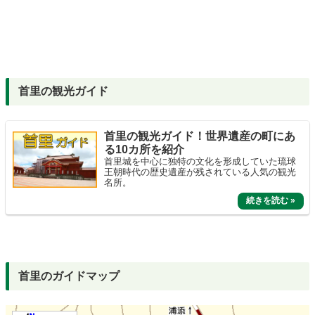
首里の観光ガイド
首里の観光ガイド！世界遺産の町にあ
る10カ所を紹介
首里城を中心に独特の文化を形成していた琉球
王朝時代の歴史遺産が残されている人気の観光
名所。
首里のガイドマップ