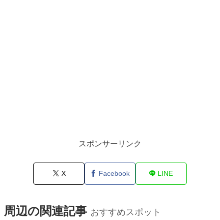
スポンサーリンク
X
Facebook
LINE
周辺の関連記事
おすすめスポット