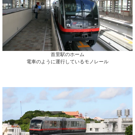
首里駅のホーム
電車のように運行しているモノレール