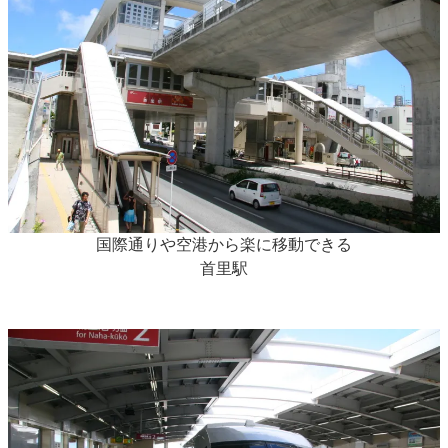
国際通りや空港から楽に移動できる
首里駅