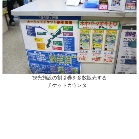
観光施設の割引券を多数販売する
チケットカウンター