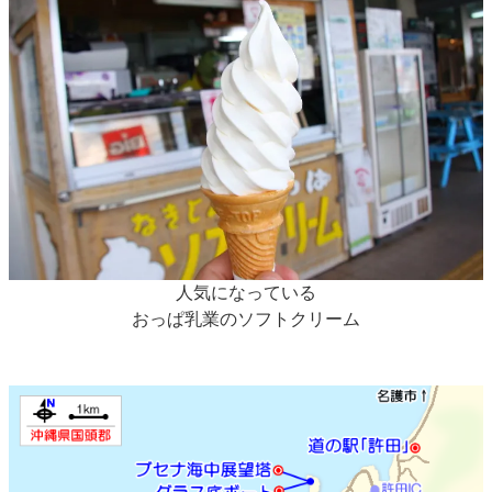
人気になっている
おっぱ乳業のソフトクリーム