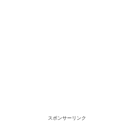
スポンサーリンク