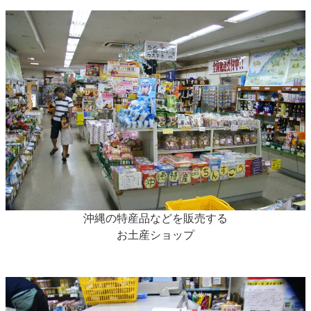
沖縄の特産品などを販売する
お土産ショップ