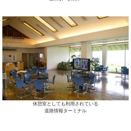
休憩室としても利用されている
道路情報ターミナル