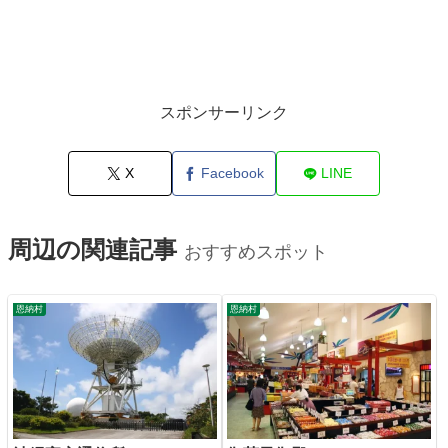
スポンサーリンク
X
Facebook
LINE
周辺の関連記事
おすすめスポット
恩納村
恩納村