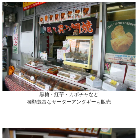
黒糖・紅芋・カボチャなど
種類豊富なサーターアンダギーも販売