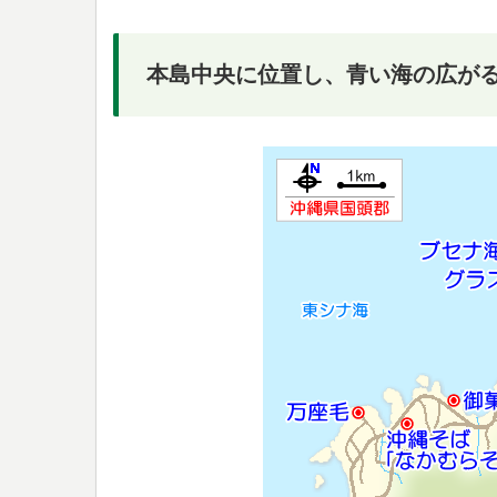
本島中央に位置し、青い海の広が