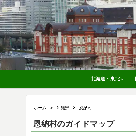
北海道・東北
ホーム
沖縄県
恩納村
恩納村のガイドマップ