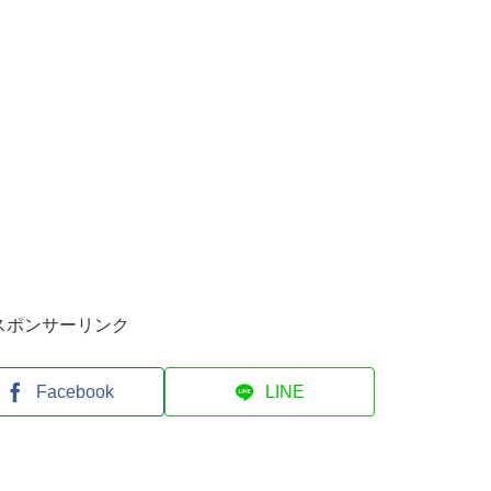
スポンサーリンク
Facebook
LINE