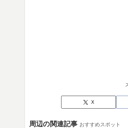
X
周辺の関連記事
おすすめスポット