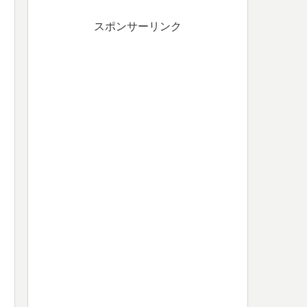
スポンサーリンク