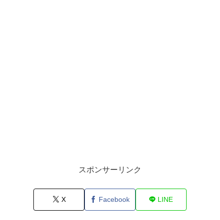
スポンサーリンク
X
Facebook
LINE