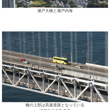
瀬戸大橋と瀬戸内海
橋の上部は高速道路となっている