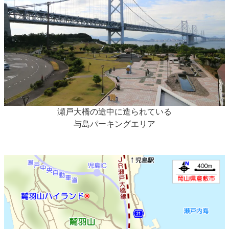
瀬戸大橋の途中に造られている
与島パーキングエリア