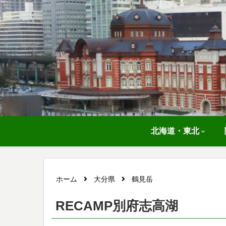
北海道・東北
ホーム
大分県
鶴見岳
RECAMP別府志高湖