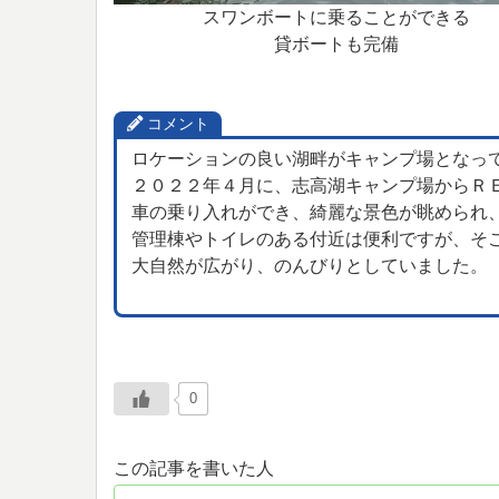
スワンボートに乗ることができる
貸ボートも完備
コメント
ロケーションの良い湖畔がキャンプ場となっ
２０２２年４月に、志高湖キャンプ場からＲ
車の乗り入れができ、綺麗な景色が眺められ
管理棟やトイレのある付近は便利ですが、そ
大自然が広がり、のんびりとしていました。
0
この記事を書いた人