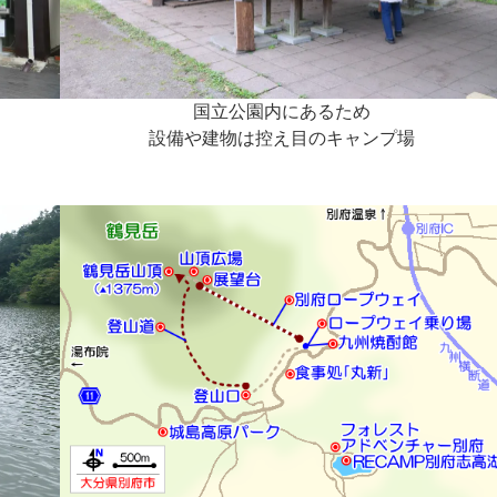
国立公園内にあるため
設備や建物は控え目のキャンプ場