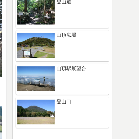
登山道
山頂広場
山頂駅展望台
登山口