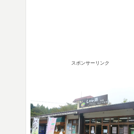
スポンサーリンク