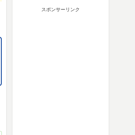
スポンサーリンク