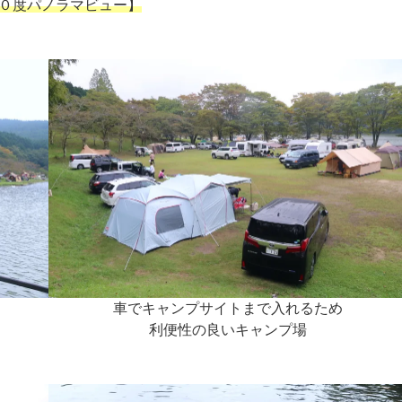
０度パノラマビュー】
車でキャンプサイトまで入れるため
利便性の良いキャンプ場