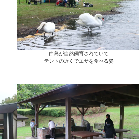
白鳥が自然飼育されていて
テントの近くでエサを食べる姿