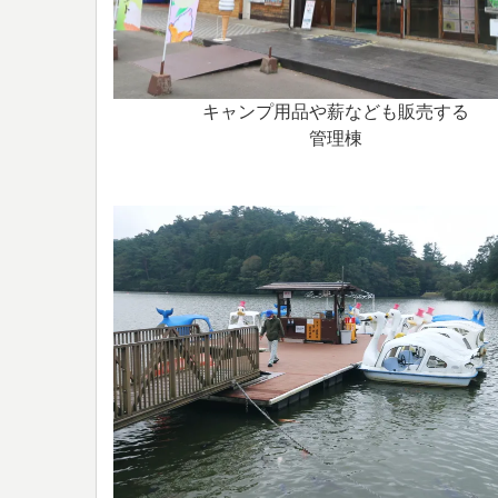
キャンプ用品や薪なども販売する
管理棟