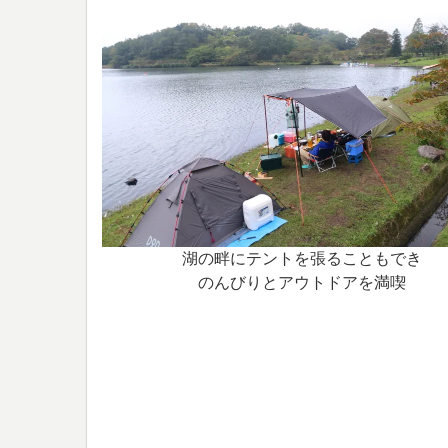
湖の畔にテントを張ることもでき
のんびりとアウトドアを満喫