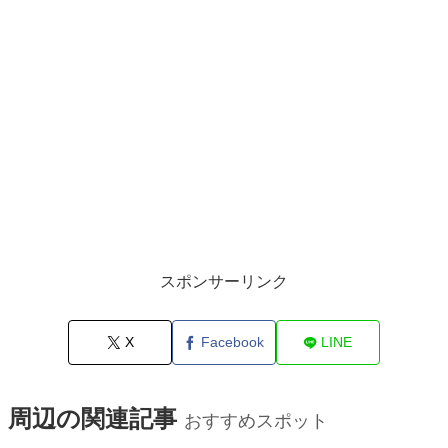
スポンサーリンク
X
Facebook
LINE
周辺の関連記事
おすすめスポット