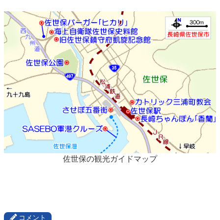
佐世保の観光ガイドマップ
コメント