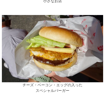
小さなお店
チーズ・ベーコン・エッグの入った
スペシャルバーガー