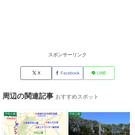
スポンサーリンク
X
Facebook
LINE
周辺の関連記事
おすすめスポット
平和公園
平和公園