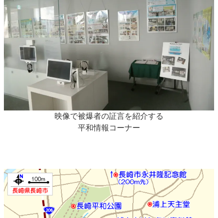
映像で被爆者の証言を紹介する
平和情報コーナー