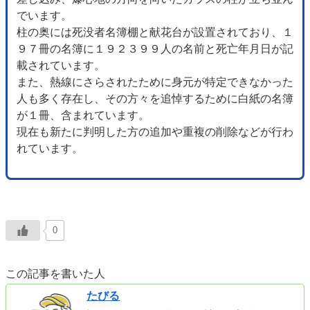
でいます。
柱の奥には死没者名簿棚と献花台が設置されており、１
９７冊の名簿に１９２３９９人の名前と死亡年月日が記
載されています。
また、熱線にさらされたために身元が特定できなかった
人も多く存在し、その方々を追悼するために白紙の名簿
が１冊、含まれています。
現在も新たに判明した方の追加や重複の削除などが行わ
れています。
0
この記事を書いた人
たびる