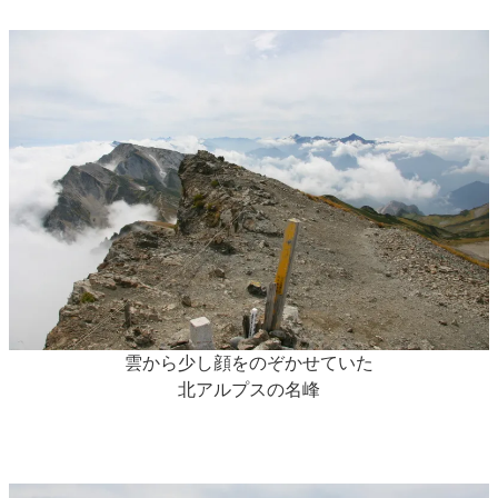
雲から少し顔をのぞかせていた
北アルプスの名峰