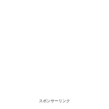
スポンサーリンク