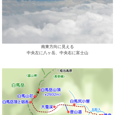
南東方向に見える
中央左に八ヶ岳、中央右に富士山