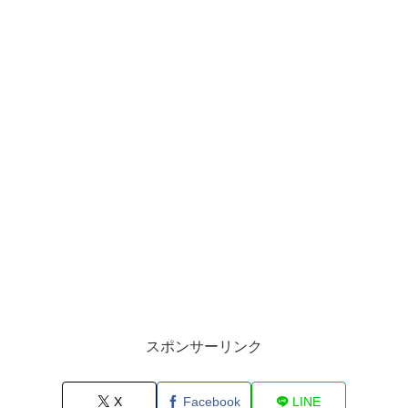
スポンサーリンク
X
Facebook
LINE