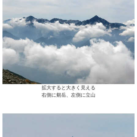
拡大すると大きく見える
右側に剱岳、左側に立山