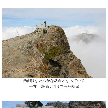
西側はなだらかな斜面となっていて
一方、東側は切り立った断崖