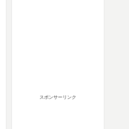
スポンサーリンク