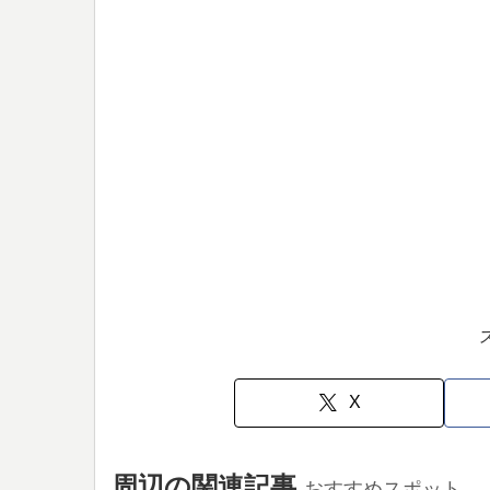
X
周辺の関連記事
おすすめスポット