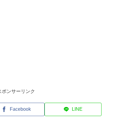
スポンサーリンク
Facebook
LINE