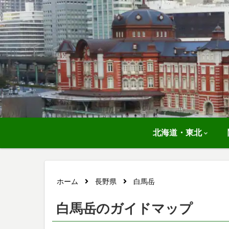
北海道・東北
ホーム
長野県
白馬岳
白馬岳のガイドマップ