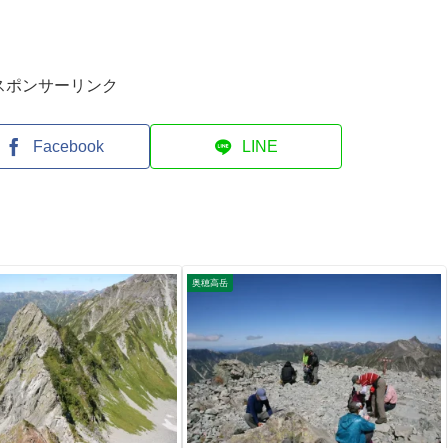
スポンサーリンク
Facebook
LINE
奥穂高岳