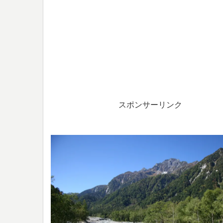
スポンサーリンク