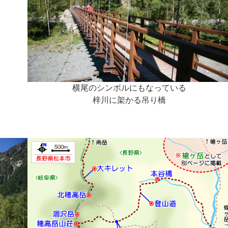
横尾のシンボルにもなっている
梓川に架かる吊り橋