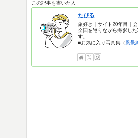
この記事を書いた人
たびる
旅好き｜サイト20年目｜
全国を巡りながら撮影した
す。
■お気に入り写真集（
風景