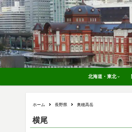
北海道・東北
ホーム
長野県
奥穂高岳
横尾