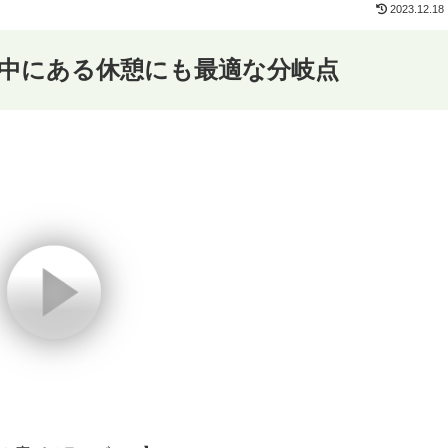
2023.12.18
中にある休憩にも最適な分岐点