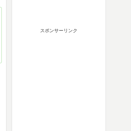
スポンサーリンク